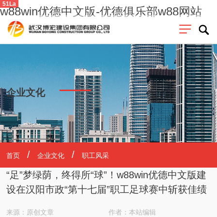
51La
w88win优德中文版-优德俱乐部w88网站
企业文化
首页
企业文化
职工风采
“足”梦绿荫，终得所“球”！w88win优德中文版建
设在汉阳市政“第十七届”职工足球赛中斩获佳绩
来源：原创文章
作者：本站编辑